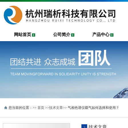
网站首页
公司简介
产品中心
您当前的位置：>>
首页
>>
技术文章
>> 气相色谱仪载气如何选择和使用？
技术文章