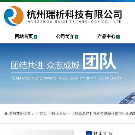
网站首页
公司简介
产品中心
您当前的位置：>>
首页
>>
技术文章
>> 【经验总结】气相色谱仪柱前衍生化的
技术文章