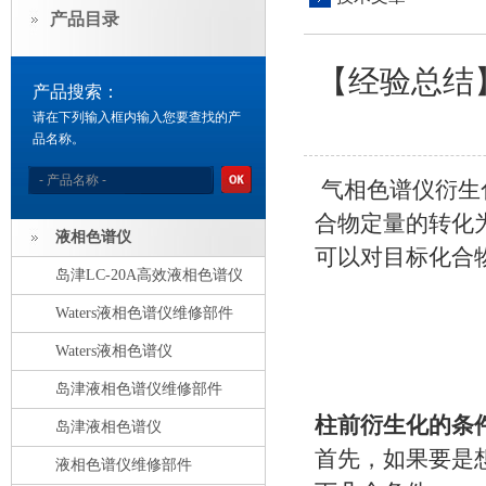
产品目录
【经验总结
产品搜索：
请在下列输入框内输入您要查找的产
品名称。
气相色谱仪衍生
合物定量的转化
液相色谱仪
可以对目标化合
岛津LC-20A高效液相色谱仪
Waters液相色谱仪维修部件
Waters液相色谱仪
岛津液相色谱仪维修部件
柱前衍生化的条
岛津液相色谱仪
首先，如果要是
液相色谱仪维修部件