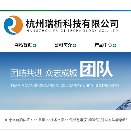
网站首页
公司简介
产品中心
您当前的位置：>>
首页
>>
技术文章
>> 气相色谱仪“闹脾气”,这些方法能急救!