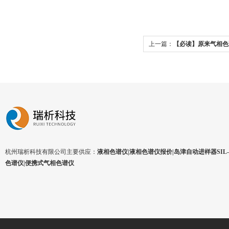
上一篇：
【必读】原来气相色
样确定的！
杭州瑞析科技有限公司主要供应：
液相色谱仪|液相色谱仪报价|岛津自动进样器SIL-1
色谱仪|便携式气相色谱仪