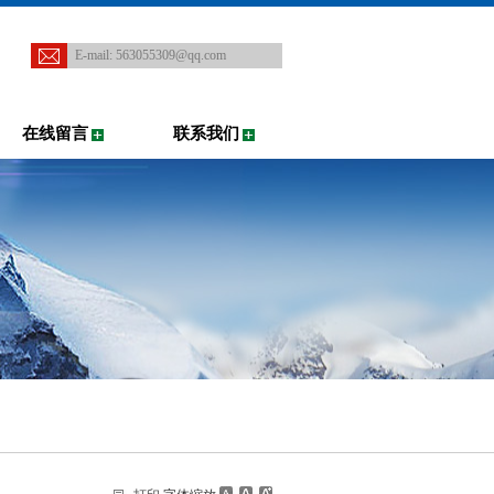
E-mail:
563055309@qq.com
在线留言
联系我们