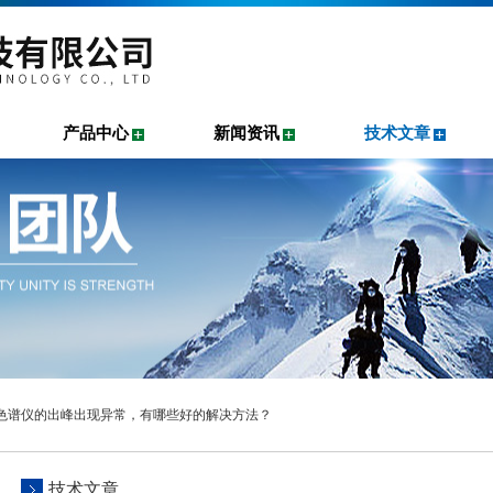
产品中心
新闻资讯
技术文章
相色谱仪的出峰出现异常，有哪些好的解决方法？
技术文章