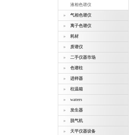
液相色谱仪
气相色谱仪
离子色谱仪
耗材
质谱仪
二手仪器市场
色谱柱
进样器
柱温箱
waters
发生器
脱气机
天平仪器设备