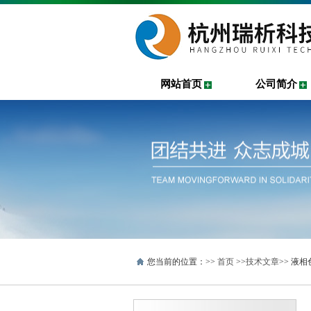
网站首页
公司简介
您当前的位置：>>
首页
>>
技术文章
>> 液