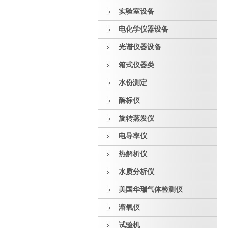
实验室设备
电化学仪器设备
光谱仪器设备
箱式仪器类
水份测定
酶标仪
旋转蒸发仪
电导率仪
热解析仪
水质分析仪
美国华瑞气体检测仪
溶氧仪
试验机