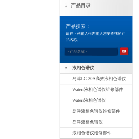
产品目录
产品搜索：
请在下列输入框内输入您要查找的产
品名称。
液相色谱仪
岛津LC-20A高效液相色谱仪
Waters液相色谱仪维修部件
Waters液相色谱仪
岛津液相色谱仪维修部件
岛津液相色谱仪
液相色谱仪维修部件