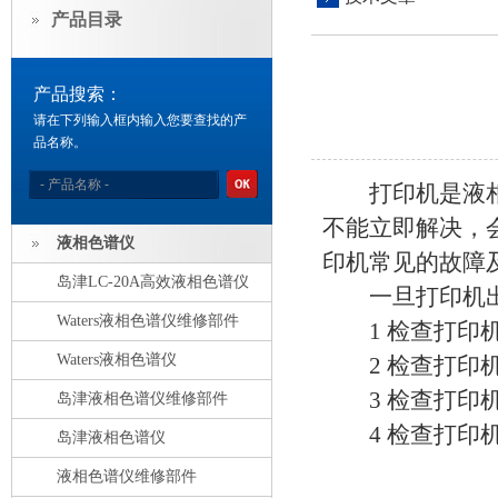
产品目录
产品搜索：
请在下列输入框内输入您要查找的产
品名称。
打印机是液相色
不能立即解决，
液相色谱仪
印机常见的故障
岛津LC-20A高效液相色谱仪
一旦打印机出
Waters液相色谱仪维修部件
1 检查打印机
Waters液相色谱仪
2 检查打印机
3 检查打印机
岛津液相色谱仪维修部件
4 检查打印机
岛津液相色谱仪
液相色谱仪维修部件