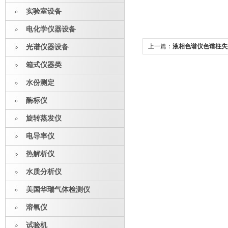
实验室设备
电化学仪器设备
上一篇：
液相色谱仪色谱柱失
光谱仪器设备
箱式仪器类
水份测定
酶标仪
旋转蒸发仪
电导率仪
热解析仪
水质分析仪
美国华瑞气体检测仪
溶氧仪
试验机