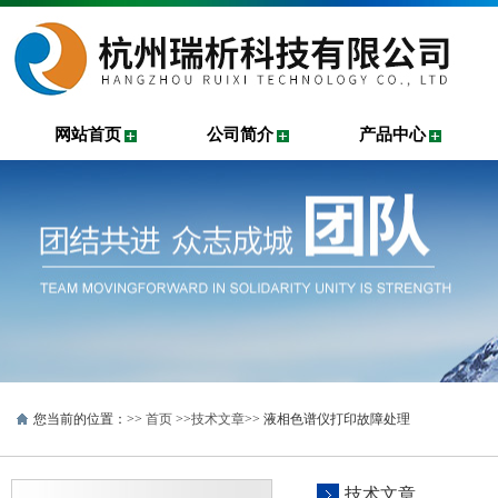
网站首页
公司简介
产品中心
您当前的位置：>>
首页
>>
技术文章
>> 液相色谱仪打印故障处理
技术文章