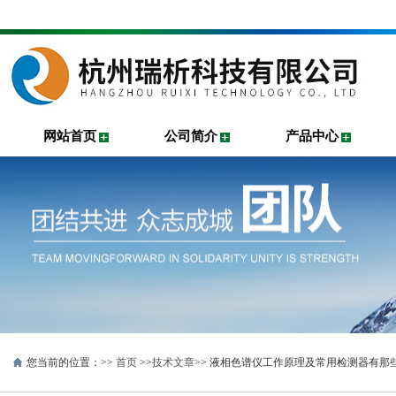
网站首页
公司简介
产品中心
您当前的位置：>>
首页
>>
技术文章
>> 液相色谱仪工作原理及常用检测器有那些