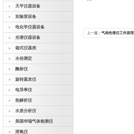
天平仪器设备
实验室设备
电化学仪器设备
上一篇：
气相色谱仪工作原理
光谱仪器设备
箱式仪器类
水份测定
酶标仪
旋转蒸发仪
电导率仪
热解析仪
水质分析仪
美国华瑞气体检测仪
溶氧仪