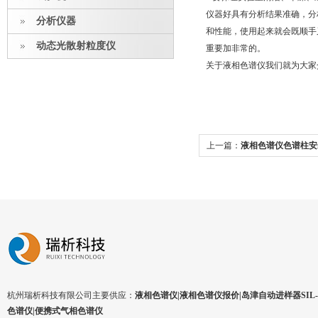
仪器好具有分析结果准确，分
分析仪器
和性能，使用起来就会既顺手
动态光散射粒度仪
重要加非常的。
关于液相色谱仪我们就为大家
上一篇：
液相色谱仪色谱柱安
杭州瑞析科技有限公司主要供应：
液相色谱仪|液相色谱仪报价|岛津自动进样器SIL-1
色谱仪|便携式气相色谱仪