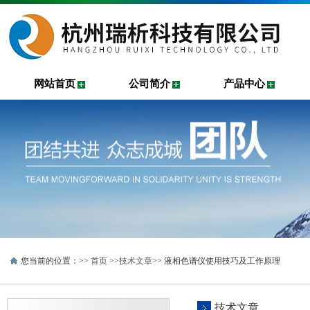
网站首页
公司简介
产品中心
您当前的位置：>>
首页
>>
技术文章
>> 液相色谱仪使用技巧及工作原理
技术文章