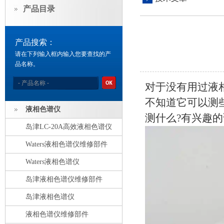
产品目录
产品搜索：
请在下列输入框内输入您要查找的产
品名称。
对于没有用过液
不知道它可以测
液相色谱仪
测什么?有兴趣
岛津LC-20A高效液相色谱仪
Waters液相色谱仪维修部件
Waters液相色谱仪
岛津液相色谱仪维修部件
岛津液相色谱仪
液相色谱仪维修部件