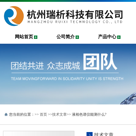
网站首页
公司简介
产品中心
您当前的位置：>>
首页
>>
技术文章
>> 液相色谱仪能测什么?
技术文章