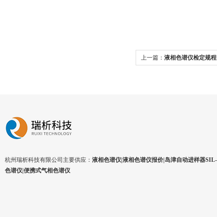
上一篇：
液相色谱仪检定规程
杭州瑞析科技有限公司主要供应：
液相色谱仪|液相色谱仪报价|岛津自动进样器SIL-1
色谱仪|便携式气相色谱仪