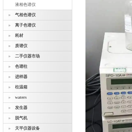
液相色谱仪
气相色谱仪
离子色谱仪
耗材
质谱仪
二手仪器市场
色谱柱
进样器
柱温箱
waters
发生器
脱气机
天平仪器设备