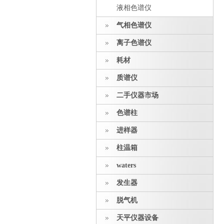
液相色谱仪
气相色谱仪
离子色谱仪
耗材
质谱仪
二手仪器市场
色谱柱
进样器
柱温箱
waters
发生器
脱气机
天平仪器设备