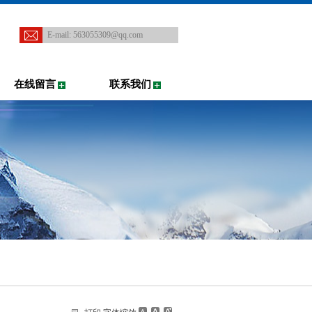
E-mail:
563055309@qq.com
在线留言
联系我们