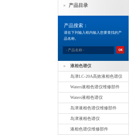
产品目录
产品搜索：
请在下列输入框内输入您要查找的产
品名称。
液相色谱仪
岛津LC-20A高效液相色谱仪
Waters液相色谱仪维修部件
Waters液相色谱仪
岛津液相色谱仪维修部件
岛津液相色谱仪
液相色谱仪维修部件