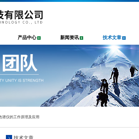
产品中心
新闻资讯
技术文章
相色谱仪的工作原理及应用
技术文章