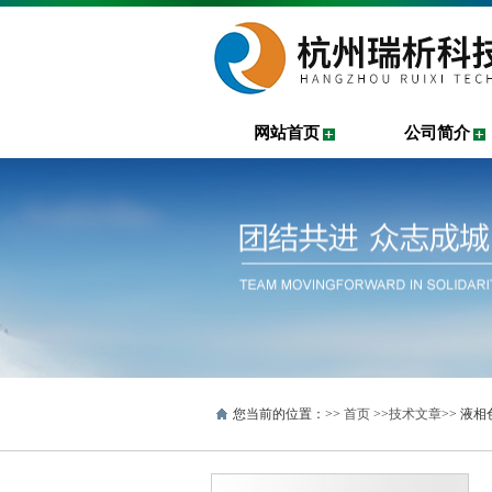
网站首页
公司简介
您当前的位置：>>
首页
>>
技术文章
>> 液