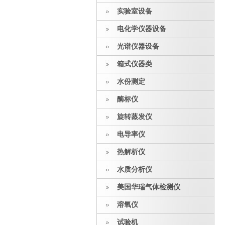
实验室设备
电化学仪器设备
光谱仪器设备
箱式仪器类
水份测定
酶标仪
旋转蒸发仪
电导率仪
热解析仪
水质分析仪
美国华瑞气体检测仪
溶氧仪
试验机