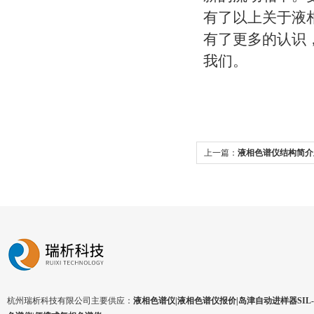
有了以上关于液
有了更多的认识
我们。
上一篇：
液相色谱仪结构简介
杭州瑞析科技有限公司主要供应：
液相色谱仪|液相色谱仪报价|岛津自动进样器SIL-1