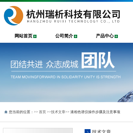
网站首页
公司简介
产品中心
您当前的位置：>>
首页
>>
技术文章
>> 液相色谱仪操作步骤及注意事项
技术文章