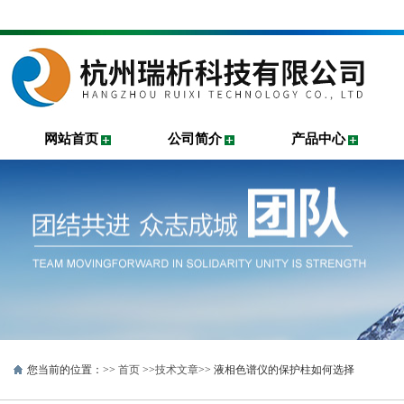
网站首页
公司简介
产品中心
您当前的位置：>>
首页
>>
技术文章
>> 液相色谱仪的保护柱如何选择