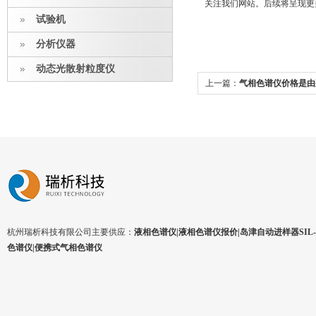
关注我们网站。后续将呈现更
试验机
分析仪器
动态光散射粒度仪
上一篇：
气相色谱仪价格是由
杭州瑞析科技有限公司主要供应：
液相色谱仪|液相色谱仪报价|岛津自动进样器SIL-1
色谱仪|便携式气相色谱仪