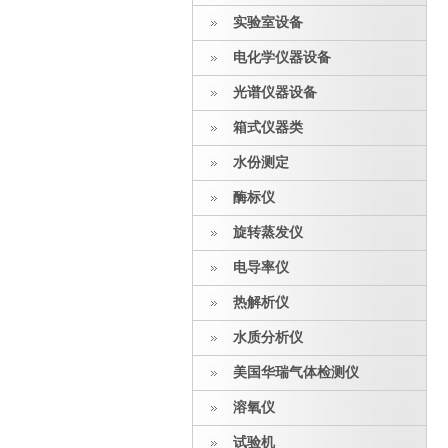
实验室设备
电化学仪器设备
光谱仪器设备
箱式仪器类
水份测定
酶标仪
旋转蒸发仪
电导率仪
热解析仪
水质分析仪
美国华瑞气体检测仪
溶氧仪
试验机