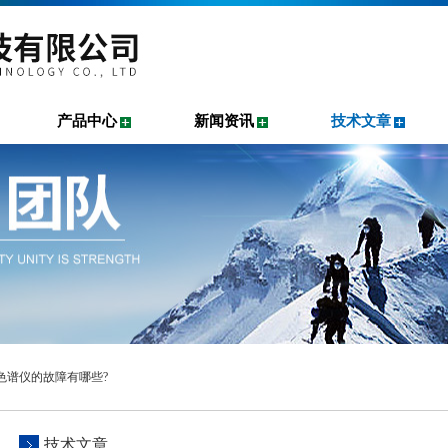
产品中心
新闻资讯
技术文章
相色谱仪的故障有哪些?
技术文章