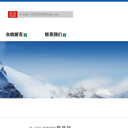
E-mail:
563055309@qq.com
在线留言
联系我们