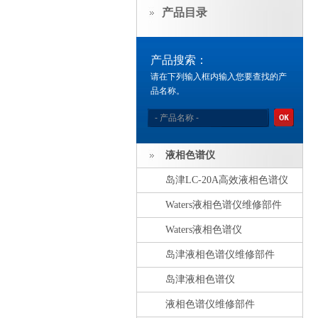
产品目录
产品搜索：
请在下列输入框内输入您要查找的产
品名称。
液相色谱仪
岛津LC-20A高效液相色谱仪
Waters液相色谱仪维修部件
Waters液相色谱仪
岛津液相色谱仪维修部件
岛津液相色谱仪
液相色谱仪维修部件