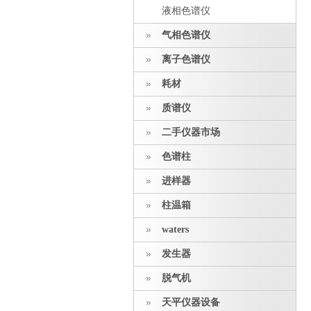
液相色谱仪
气相色谱仪
离子色谱仪
耗材
质谱仪
二手仪器市场
色谱柱
进样器
柱温箱
waters
发生器
脱气机
天平仪器设备