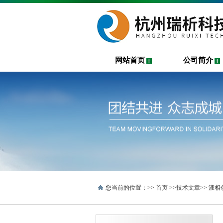
网站首页
公司简介
您当前的位置：>>
首页
>>
技术文章
>> 液