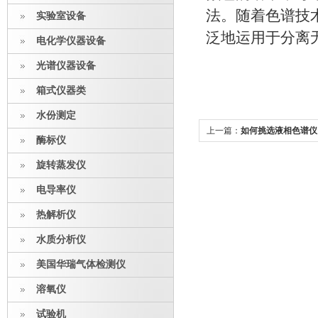
法。随着色谱技
实验室设备
泛地运用于分离
电化学仪器设备
光谱仪器设备
箱式仪器类
水份测定
上一篇：
如何挑选液相色谱仪
酶标仪
旋转蒸发仪
电导率仪
热解析仪
水质分析仪
美国华瑞气体检测仪
溶氧仪
试验机