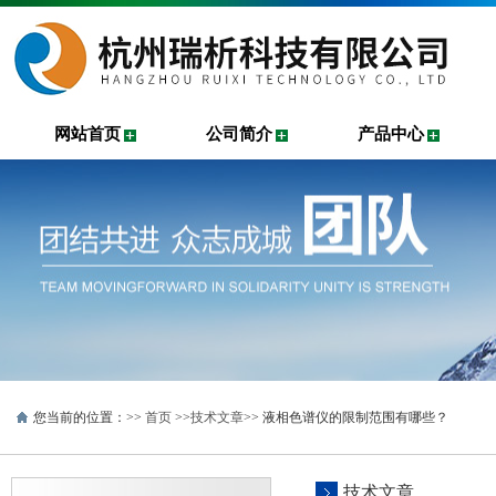
网站首页
公司简介
产品中心
您当前的位置：>>
首页
>>
技术文章
>> 液相色谱仪的限制范围有哪些？
技术文章