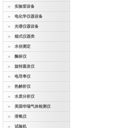
实验室设备
电化学仪器设备
光谱仪器设备
箱式仪器类
水份测定
酶标仪
旋转蒸发仪
电导率仪
热解析仪
水质分析仪
美国华瑞气体检测仪
溶氧仪
试验机