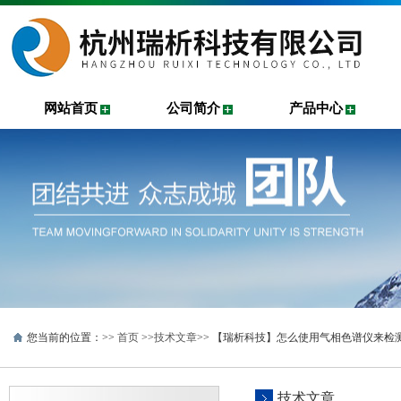
网站首页
公司简介
产品中心
您当前的位置：>>
首页
>>
技术文章
>> 【瑞析科技】怎么使用气相色谱仪来检
技术文章