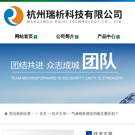
网站首页
公司简介
产品中心
您当前的位置：>>
首页
>>
技术文章
>> 气液相色谱仪功能主要区别？
技术文章