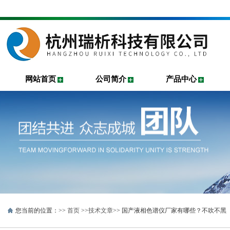
网站首页
公司简介
产品中心
您当前的位置：>>
首页
>>
技术文章
>> 国产液相色谱仪厂家有哪些？不吹不黑