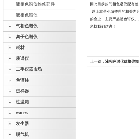
液相色谱仪维修部件
因此目前的气相色谱仪配有差
以上就是小编整理的相关内容
液相色谱仪
的企业，主要产品是色谱仪、
气相色谱仪
来找我们这边！
离子色谱仪
耗材
质谱仪
上一篇：
液相色谱仪价格你知
二手仪器市场
色谱柱
进样器
柱温箱
waters
发生器
脱气机