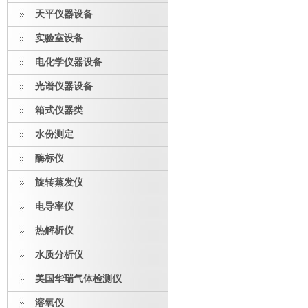
天平仪器设备
实验室设备
电化学仪器设备
光谱仪器设备
箱式仪器类
水份测定
酶标仪
旋转蒸发仪
电导率仪
热解析仪
水质分析仪
美国华瑞气体检测仪
溶氧仪