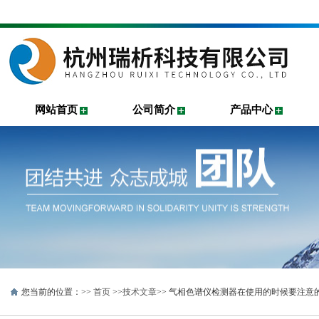
网站首页
公司简介
产品中心
您当前的位置：>>
首页
>>
技术文章
>> 气相色谱仪检测器在使用的时候要注意