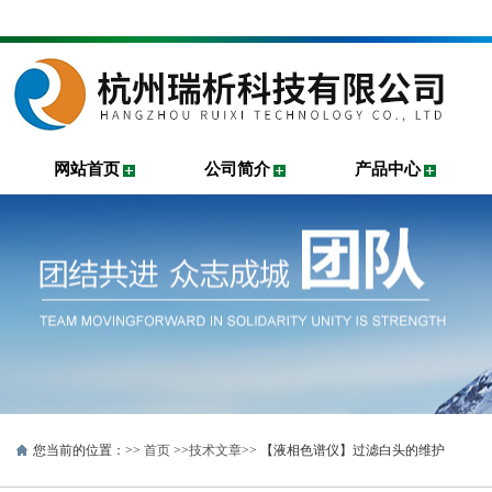
网站首页
公司简介
产品中心
您当前的位置：>>
首页
>>
技术文章
>> 【液相色谱仪】过滤白头的维护