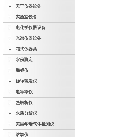
天平仪器设备
实验室设备
电化学仪器设备
光谱仪器设备
箱式仪器类
水份测定
酶标仪
旋转蒸发仪
电导率仪
热解析仪
水质分析仪
美国华瑞气体检测仪
溶氧仪