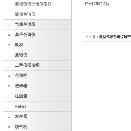
液相色谱仪维修部件
迎来找我们这边。
液相色谱仪
气相色谱仪
离子色谱仪
上一篇：
微型气相色谱仪解密
耗材
质谱仪
二手仪器市场
色谱柱
进样器
柱温箱
waters
发生器
脱气机