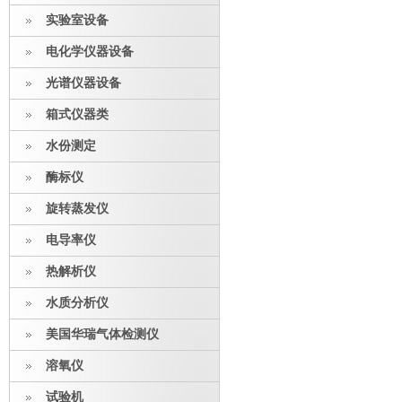
实验室设备
电化学仪器设备
光谱仪器设备
箱式仪器类
水份测定
酶标仪
旋转蒸发仪
电导率仪
热解析仪
水质分析仪
美国华瑞气体检测仪
溶氧仪
试验机