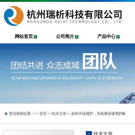
网站首页
公司简介
产品中心
您当前的位置：>>
首页
>>
技术文章
>> 好的方法维护，为色谱仪保驾护航
技术文章