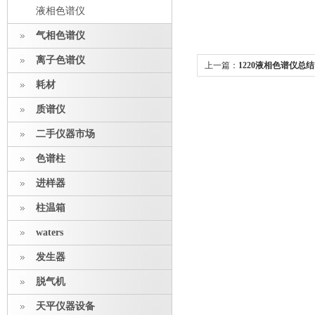
液相色谱仪
气相色谱仪
离子色谱仪
上一篇：
1220液相色谱仪总结
耗材
质谱仪
二手仪器市场
色谱柱
进样器
柱温箱
waters
发生器
脱气机
天平仪器设备