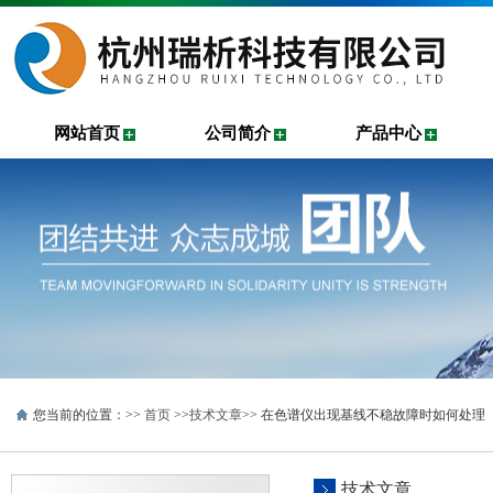
网站首页
公司简介
产品中心
您当前的位置：>>
首页
>>
技术文章
>> 在色谱仪出现基线不稳故障时如何处理
技术文章