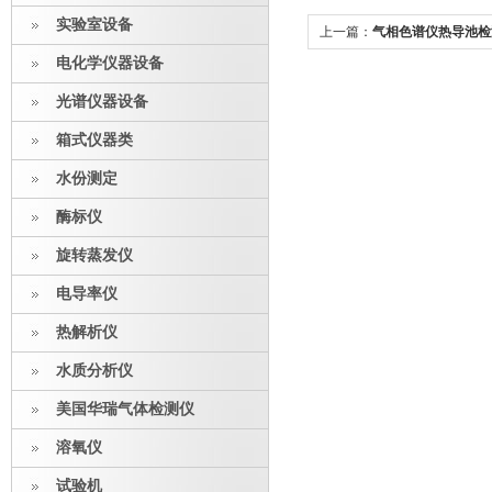
实验室设备
上一篇：
气相色谱仪热导池检
电化学仪器设备
光谱仪器设备
箱式仪器类
水份测定
酶标仪
旋转蒸发仪
电导率仪
热解析仪
水质分析仪
美国华瑞气体检测仪
溶氧仪
试验机