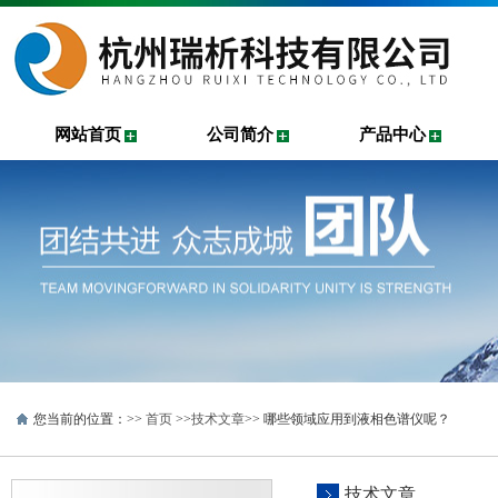
网站首页
公司简介
产品中心
您当前的位置：>>
首页
>>
技术文章
>> 哪些领域应用到液相色谱仪呢？
技术文章