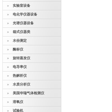
实验室设备
电化学仪器设备
光谱仪器设备
箱式仪器类
水份测定
酶标仪
旋转蒸发仪
电导率仪
热解析仪
水质分析仪
美国华瑞气体检测仪
溶氧仪
试验机