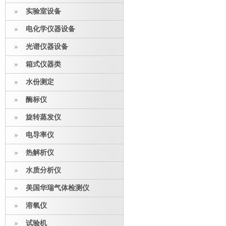
实验室设备
电化学仪器设备
光谱仪器设备
箱式仪器类
水份测定
酶标仪
旋转蒸发仪
电导率仪
热解析仪
水质分析仪
美国华瑞气体检测仪
溶氧仪
试验机