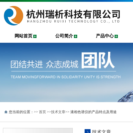
网站首页
公司简介
产品中心
您当前的位置：>>
首页
>>
技术文章
>> 液相色谱仪的产品特点及用途
技术文章