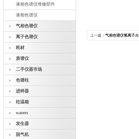
液相色谱仪维修部件
液相色谱仪
气相色谱仪
上一篇：
气相色谱仪氢离子火
离子色谱仪
耗材
质谱仪
二手仪器市场
色谱柱
进样器
柱温箱
waters
发生器
脱气机