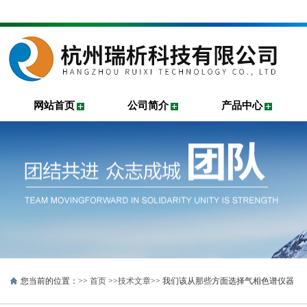
网站首页
公司简介
产品中心
您当前的位置：>>
首页
>>
技术文章
>> 我们该从那些方面选择气相色谱仪器