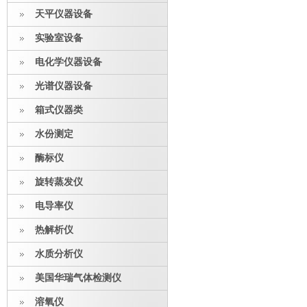
天平仪器设备
实验室设备
电化学仪器设备
光谱仪器设备
箱式仪器类
水份测定
酶标仪
旋转蒸发仪
电导率仪
热解析仪
水质分析仪
美国华瑞气体检测仪
溶氧仪