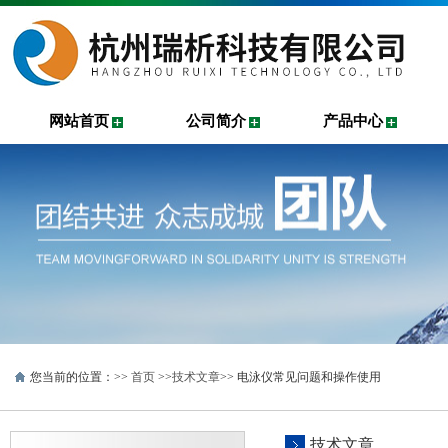
网站首页
公司简介
产品中心
您当前的位置：>>
首页
>>
技术文章
>> 电泳仪常见问题和操作使用
技术文章