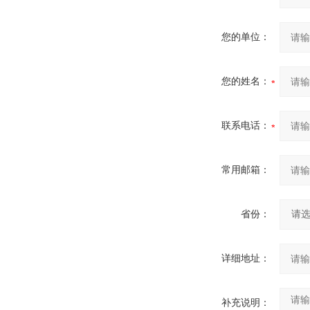
您的单位：
您的姓名：
联系电话：
常用邮箱：
省份：
详细地址：
补充说明：