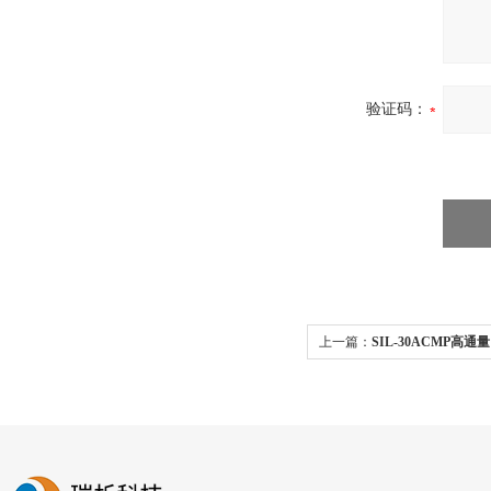
验证码：
上一篇：
SIL-30ACMP高通
30ACMP