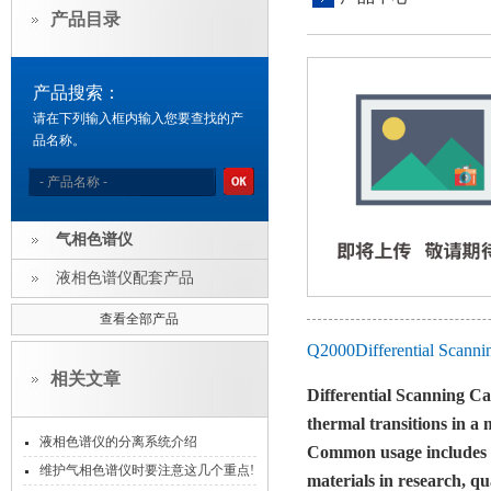
产品目录
产品搜索：
请在下列输入框内输入您要查找的产
品名称。
气相色谱仪
液相色谱仪配套产品
查看全部产品
Q2000Differential Sca
相关文章
Differential Scanning C
thermal transitions in a 
液相色谱仪的分离系统介绍
Common usage includes i
维护气相色谱仪时要注意这几个重点!
materials in research, q