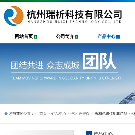
网站首页
公司简介
产品中心
您当前的位置：>>
首页
>>
产品中心
>>
气相色谱仪
>>
液相色谱仪配套产品
>>Q2
产品中心