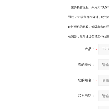
主要操作流程：采用大气取样仪在
通过Tenax管取样20分钟，此
此过程称为解吸。解吸出来的样
检测器，然后通过色谱工作站进
产品：
您的单位：
您的姓名：
联系电话：