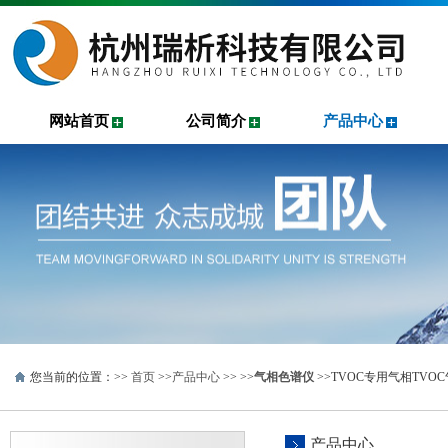
网站首页
公司简介
产品中心
您当前的位置：>>
首页
>>
产品中心
>> >>
气相色谱仪
>>TVOC专用气相TVO
产品中心