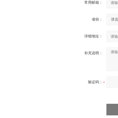
常用邮箱：
省份：
详细地址：
补充说明：
验证码：