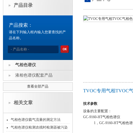
产品目录
产品搜索：
请在下列输入框内输入您要查找的产
品名称。
气相色谱仪
液相色谱仪配套产品
查看全部产品
TVOC专用气相TVO
相关文章
技术参数
设备的主要配置：
GC-9160-HT气相色谱仪
气相色谱仪载气流量的测定方法
1，GC-9160-HT气相色
气相色谱仪检测农残时检测器被污染