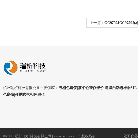
上一篇：
GC9750JGC9750
杭州瑞析科技有限公司主要供应：
液相色谱仪|液相色谱仪报价|岛津自动进样器SIL-1
色谱仪|便携式气相色谱仪
©2026 杭州瑞析科技有限公司(www.hzrush.com) 版权所有
化工仪器