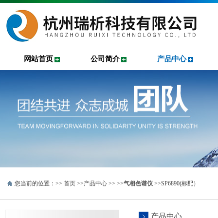
网站首页
公司简介
产品中心
您当前的位置：>>
首页
>>
产品中心
>> >>
气相色谱仪
>>SP6890(标配）
产品中心