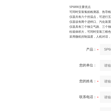
SP6890主要优点
可同时安装氢焰检测器、热导检
仪器共有六个控温点，可进行五
仪器设有两个进样口、汽化装置
仪器具有三个独立气路、三个独
柱箱体积大，可同时安装三根色
采用微机控制温度，人机对话，
产品：
您的单位：
您的姓名：
联系电话：