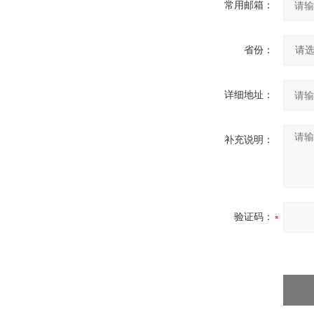
常用邮箱：
省份：
详细地址：
补充说明：
验证码：