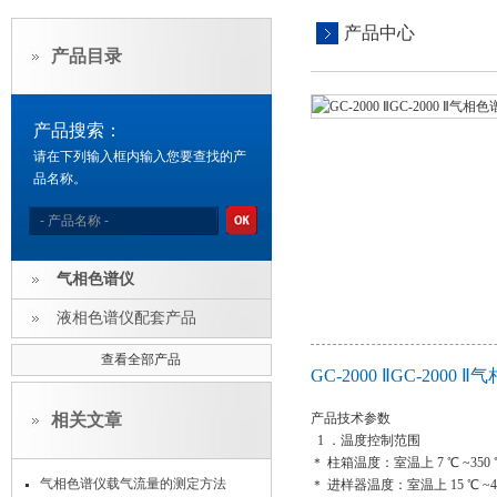
产品中心
产品目录
产品搜索：
请在下列输入框内输入您要查找的产
品名称。
气相色谱仪
液相色谱仪配套产品
查看全部产品
GC-2000 ⅡGC-200
相关文章
产品技术参数
1 ．温度控制范围
＊ 柱箱温度：室温上 7 ℃ ~350 
气相色谱仪载气流量的测定方法
＊ 进样器温度：室温上 15 ℃ ~40