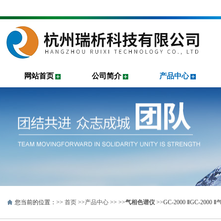
网站首页
公司简介
产品中心
您当前的位置：>>
首页
>>
产品中心
>> >>
气相色谱仪
>>GC-2000 ⅡGC-2000