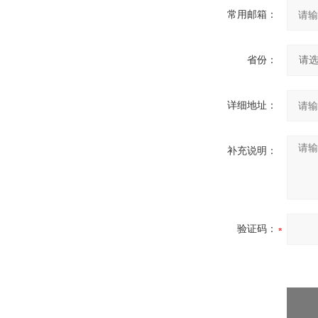
常用邮箱：
省份：
详细地址：
补充说明：
验证码：