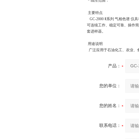
＊线性范围：
主要特点
GC-2000 Ⅱ系列 气相色
可连续工作、稳定可靠、操作简
套进样器。
用途说明
广泛应用于石油化工、农业、
产品：
您的单位：
您的姓名：
联系电话：