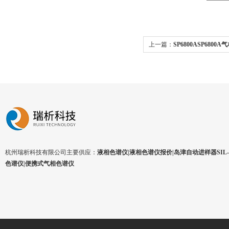
上一篇：
SP6800ASP6800
杭州瑞析科技有限公司主要供应：
液相色谱仪|液相色谱仪报价|岛津自动进样器SIL-1
色谱仪|便携式气相色谱仪