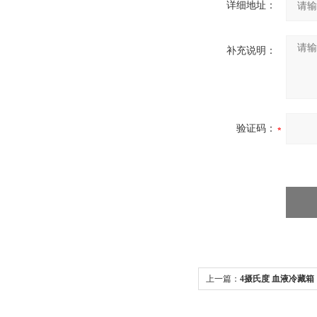
详细地址：
补充说明：
验证码：
上一篇：
4摄氏度 血液冷藏箱（
REFRIGERATOR