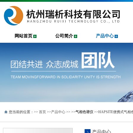
网站首页
公司简介
产品中心
您当前的位置：>>
首页
>>
产品中心
>> >>
气相色谱仪
>>HAPSITE便携式气
产品中心