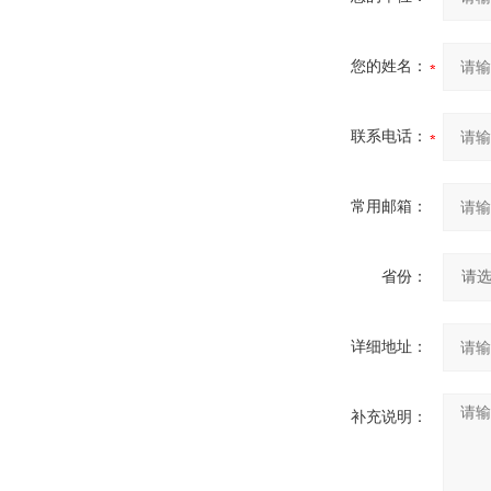
您的姓名：
联系电话：
常用邮箱：
省份：
详细地址：
补充说明：