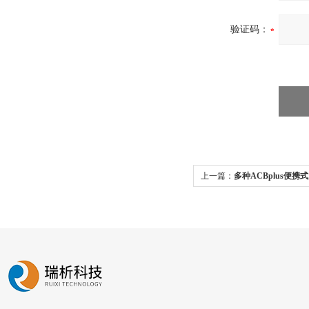
验证码：
上一篇：
多种ACBplus便携