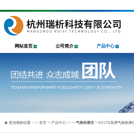
网站首页
公司简介
产品中心
您当前的位置：>>
首页
>>
产品中心
>> >>
气相色谱仪
>>GC17A岛津气相色谱仪