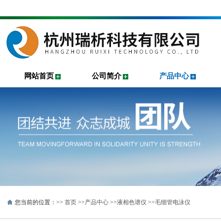
网站首页
公司简介
产品中心
您当前的位置：>>
首页
>>
产品中心
>>
液相色谱仪
>>
毛细管电泳仪