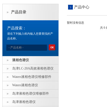
产品中心
产品目录
暂时没有信息
产品搜索：
共 0
请在下列输入框内输入您要查找的产
品名称。
液相色谱仪
岛津LC-20A高效液相色谱仪
Waters液相色谱仪维修部件
Waters液相色谱仪
岛津液相色谱仪维修部件
岛津液相色谱仪