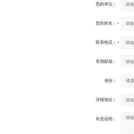
您的单位：
您的姓名：
联系电话：
常用邮箱：
省份：
详细地址：
补充说明：