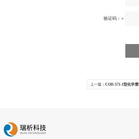
验证码：
上一篇：
COD-571-1型化