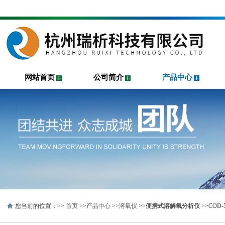
网站首页
公司简介
产品中心
您当前的位置：>>
首页
>>
产品中心
>>
溶氧仪
>>
便携式溶解氧分析仪
>>COD