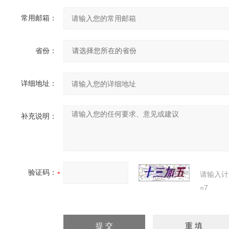
常用邮箱：
省份：
详细地址：
补充说明：
验证码：
请输入计
=7