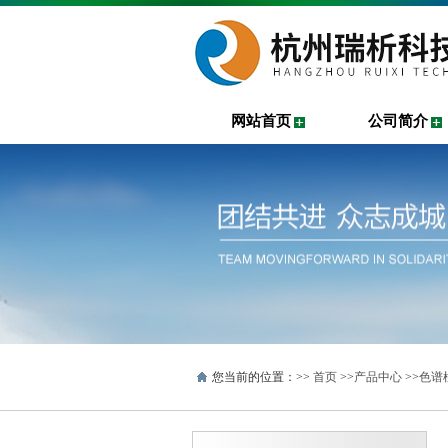
网站首页
公司简介
您当前的位置：>>
首页
>>
产品中心
>>
色谱