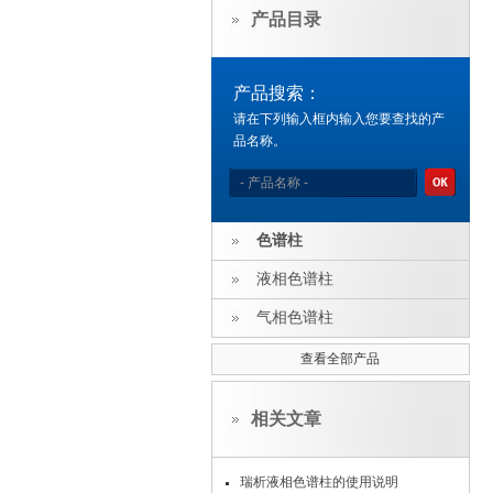
产品目录
产品搜索：
请在下列输入框内输入您要查找的产
品名称。
色谱柱
液相色谱柱
气相色谱柱
查看全部产品
相关文章
瑞析液相色谱柱的使用说明