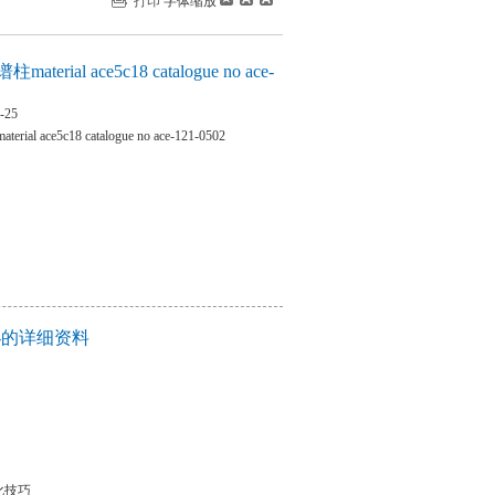
打印
字体缩放
rial ace5c18 catalogue no ace-
-25
 ace5c18 catalogue no ace-121-0502
 ace-的详细资料
化技巧