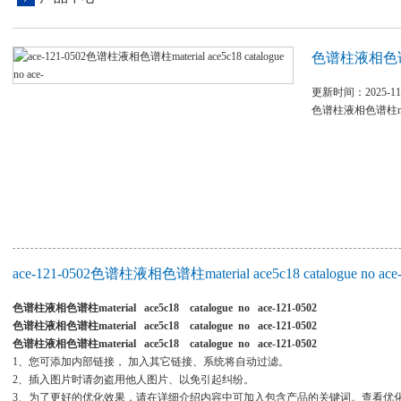
色谱柱液相色谱柱mate
更新时间：2025-11
色谱柱液相色谱柱material
ace-121-0502色谱柱液相色谱柱material ace5c18 catalogue no
色谱柱液相色谱柱material ace5c18 catalogue no ace-121-0502
色谱柱液相色谱柱material ace5c18 catalogue no ace-121-0502
色谱柱液相色谱柱material ace5c18 catalogue no ace-121-0502
1、您可添加内部链接， 加入其它链接、系统将自动过滤。
2、插入图片时请勿盗用他人图片、以免引起纠纷。
3、为了更好的优化效果，请在详细介绍内容中可加入包含产品的关键词。查看优