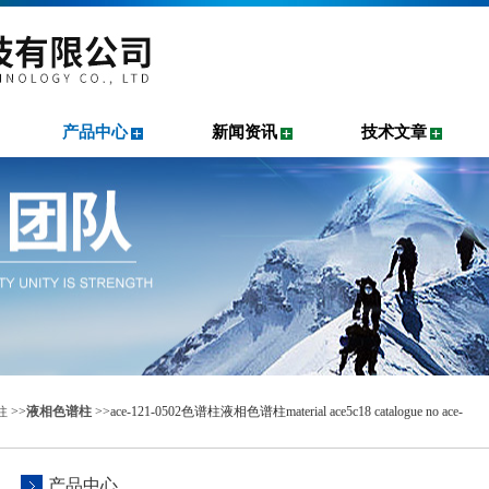
产品中心
新闻资讯
技术文章
柱
>>
液相色谱柱
>>ace-121-0502色谱柱液相色谱柱material ace5c18 catalogue no ace-
产品中心