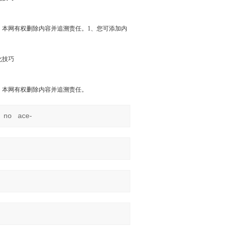
，本网有权删除内容并追溯责任。1、您可添加内
化技巧
，本网有权删除内容并追溯责任。