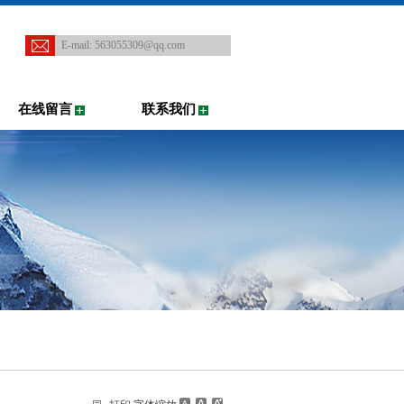
E-mail:
563055309@qq.com
在线留言
联系我们