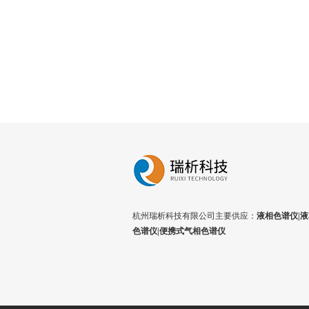
杭州瑞析科技有限公司主要供应：
液相色谱仪|液
色谱仪|便携式气相色谱仪