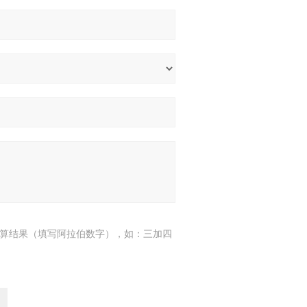
算结果（填写阿拉伯数字），如：三加四