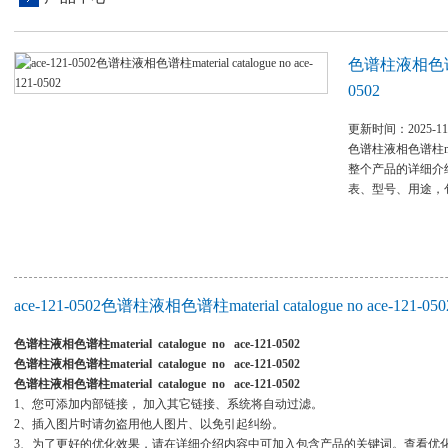
色谱柱液相色谱柱mat
0502
更新时间：2025-11
色谱柱液相色谱柱materi
整个产品的详细介
表、型号、用途，
ace-121-0502色谱柱液相色谱柱material catalogue no ace-121
色谱柱液相色谱柱material catalogue no ace-121-0502
色谱柱液相色谱柱material catalogue no ace-121-0502
色谱柱液相色谱柱material catalogue no ace-121-0502
1、您可添加内部链接， 加入其它链接、系统将自动过滤。
2、插入图片时请勿盗用他人图片、以免引起纠纷。
3、为了更好的优化效果，请在详细介绍内容中可加入包含产品的关键词。查看优