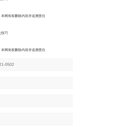
，本网有权删除内容并追溯责任
化技巧
，本网有权删除内容并追溯责任