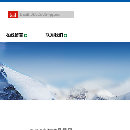
E-mail:
563055309@qq.com
在线留言
联系我们