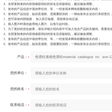
4、全部复制来的内容很难获得好的排名且排版错乱，建议修改调整。
5、发布的产品信息中请勿带任何、等，一经发现本网有权删除相关内容；
6、发布的产品信息，如涉及侵权、违规遭投诉的，一律由发布企业自行承担责任
1、您可添加内部链接， 加入其它链接、系统将自动过滤。
2、插入图片时请勿盗用他人图片、以免引起纠纷。
3、为了更好的优化效果，请在详细介绍内容中可加入包含产品的关键词。查看优
4、全部复制来的内容很难获得好的排名且排版错乱，建议修改调整。
5、发布的产品信息中请勿带任何、等，一经发现本网有权删除相关内容；
6、发布的产品信息，如涉及侵权、违规遭投诉的，一律由发布企业自行承担责任
产品：
您的单位：
您的姓名：
联系电话：