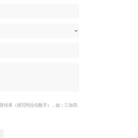
算结果（填写阿拉伯数字），如：三加四