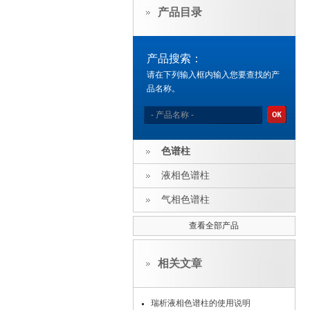
产品目录
产品搜索：
请在下列输入框内输入您要查找的产
品名称。
色谱柱
液相色谱柱
气相色谱柱
查看全部产品
相关文章
瑞析液相色谱柱的使用说明