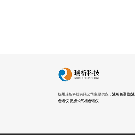
杭州瑞析科技有限公司主要供应：
液相色谱仪|液
色谱仪|便携式气相色谱仪