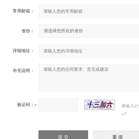
常用邮箱：
省份：
详细地址：
补充说明：
验证码：
请输入计
=7