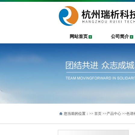
网站首页
公司简介
您当前的位置：>>
首页
>>
产品中心
>>
色谱