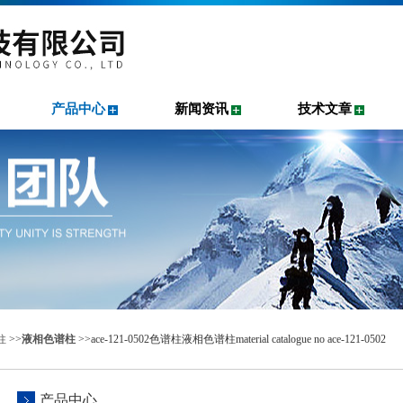
产品中心
新闻资讯
技术文章
柱
>>
液相色谱柱
>>ace-121-0502色谱柱液相色谱柱material catalogue no ace-121-0502
产品中心