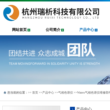
网站首页
公司简介
产品中心
您当前的位置：>>
首页
>>
产品中心
>>
气相色谱仪
>>
Waters气相色谱仪维修部
产品中心