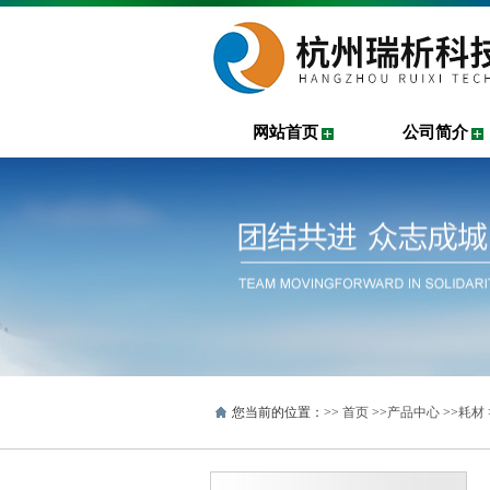
网站首页
公司简介
您当前的位置：>>
首页
>>
产品中心
>>
耗材