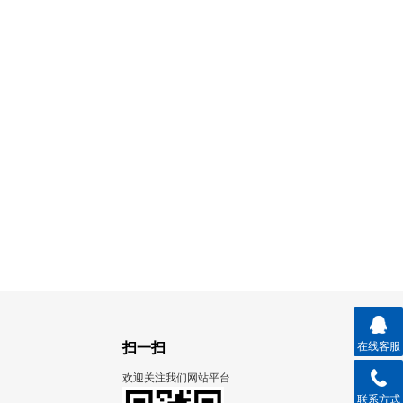
扫一扫
在线客服
欢迎关注我们网站平台
联系方式