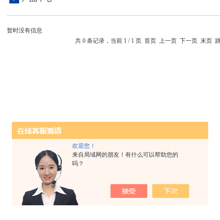
暂时没有信息
共 0 条记录，当前 1 / 1 页 首页 上一页 下一页 末页
欢迎您！
来自局域网的朋友！有什么可以帮助您的
吗？