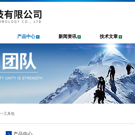
产品中心
新闻资讯
技术文章
>>
工具包
产品中心