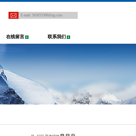
E-mail:
563055309@qq.com
在线留言
联系我们