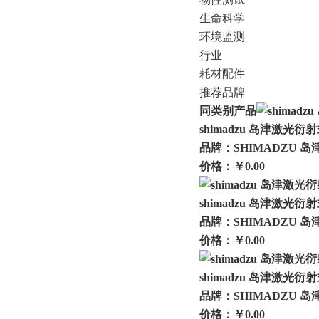
生命科学
环境监测
行业
耗材配件
推荐品牌
同类别产品
shimadzu 岛津激光衍
品牌：SHIMADZU 岛
价格：￥0.00
shimadzu 岛津激光衍
品牌：SHIMADZU 岛
价格：￥0.00
shimadzu 岛津激光衍
品牌：SHIMADZU 岛
价格：￥0.00