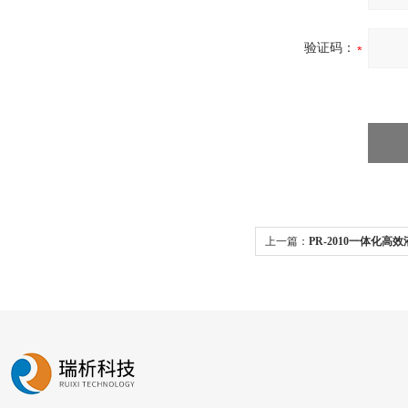
验证码：
上一篇：
PR-2010一体化高效