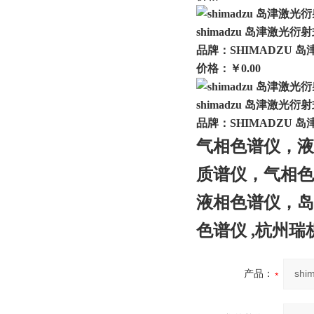
shimadzu 岛津激光衍
品牌：SHIMADZU 岛
价格：￥0.00
shimadzu 岛津激光衍
品牌：SHIMADZU 岛
气相色谱仪，液
质谱仪，气相色
液相色谱仪，岛
色谱仪 ,杭州
产品：