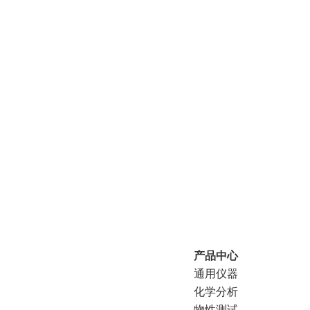
产品中心
通用仪器
化学分析
物性测试