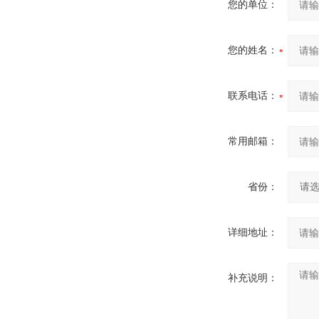
您的单位：
您的姓名：
联系电话：
常用邮箱：
省份：
详细地址：
补充说明：