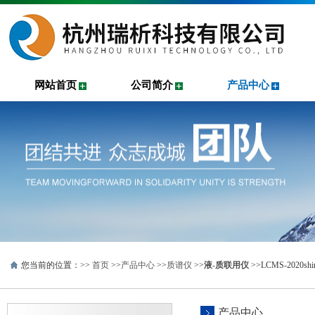
网站首页
公司简介
产品中心
您当前的位置：>>
首页
>>
产品中心
>>
质谱仪
>>
液-质联用仪
>>LCMS-2020
产品中心