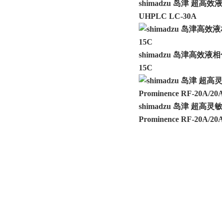
shimadzu 岛津 超高效
UHPLC LC-30A
shimadzu 岛津高效液相色谱
15C
shimadzu 岛津 超
Prominence RF-20A/20