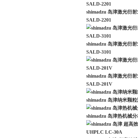
shimadzu 岛津激光
SALD-2201
shimadzu 岛津激光
SALD-3101
shimadzu 岛津激光
SALD-201V
shimadzu 岛津纳米颗粒
shimadzu 岛津热机械