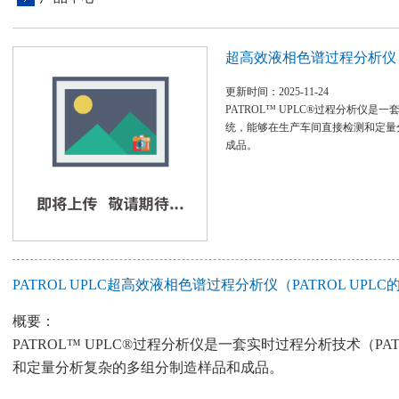
超高效液相色谱过程分析仪（P
更新时间：2025-11-24
PATROL™ UPLC®过程分析仪是一
统，能够在生产车间直接检测和定量
成品。
PATROL UPLC超高效液相色谱过程分析仪（PATROL UPL
概要：
PATROL™ UPLC®过程分析仪是一套实时过程分析技术（
和定量分析复杂的多组分制造样品和成品。