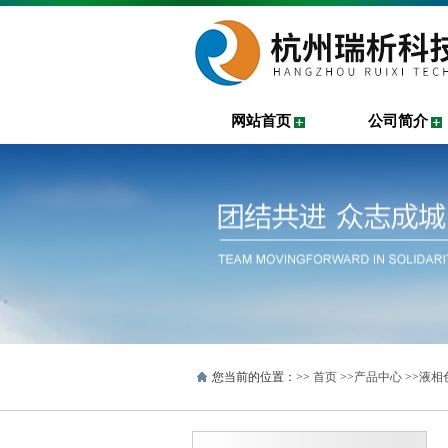
网站首页
公司简介
您当前的位置：>>
首页
>>
产品中心
>>
液相