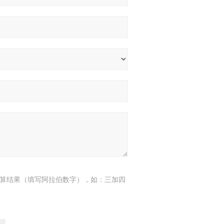
算结果（填写阿拉伯数字），如：三加四