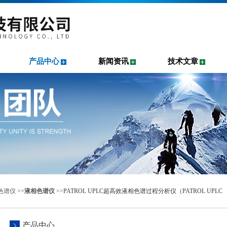
产品中心
新闻资讯
技术文章
色谱仪
>>
液相色谱仪
>>PATROL UPLC超高效液相色谱过程分析仪（PATROL UPLC
产品中心