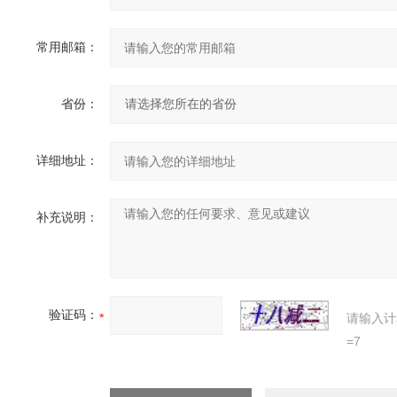
常用邮箱：
省份：
详细地址：
补充说明：
验证码：
请输入计
=7