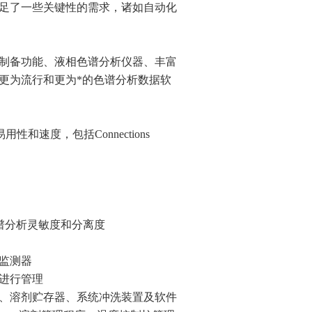
足了一些关键性的需求，诸如自动化
制备功能、液相色谱分析仪器、丰富
更为流行和更为*的色谱分析数据软
和速度，包括Connections
色谱分析灵敏度和分离度
监测器
进行管理
、溶剂贮存器、系统冲洗装置及软件