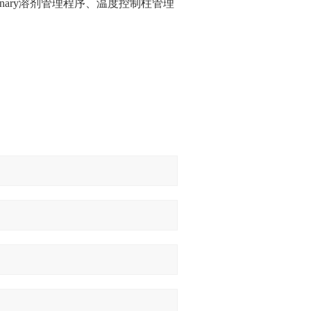
nary溶剂管理程序、温度控制柱管理