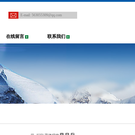
E-mail:
563055309@qq.com
在线留言
联系我们