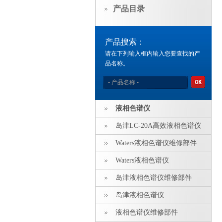
产品目录
产品搜索：
请在下列输入框内输入您要查找的产
品名称。
液相色谱仪
岛津LC-20A高效液相色谱仪
Waters液相色谱仪维修部件
Waters液相色谱仪
岛津液相色谱仪维修部件
岛津液相色谱仪
液相色谱仪维修部件