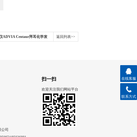
DVIA Centaur拜耳化学发
返回列表>>
扫一扫
在线客服
欢迎关注我们网站平台
联系方式
限公司