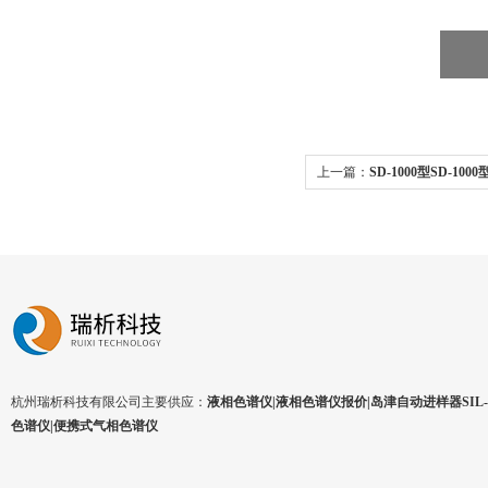
上一篇：
SD-1000型SD-1
杭州瑞析科技有限公司主要供应：
液相色谱仪|液相色谱仪报价|岛津自动进样器SIL-1
色谱仪|便携式气相色谱仪