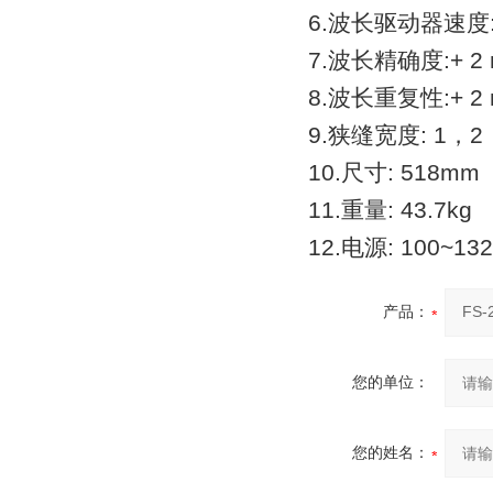
6.波长驱动器速度: 1
7.波长精确度:
+
2 
8.波长重复性:
+
2 
9.狭缝宽度: 1，2
10.尺寸: 518m
11.重量: 43.7kg
12.电源: 100~13
产品：
您的单位：
您的姓名：