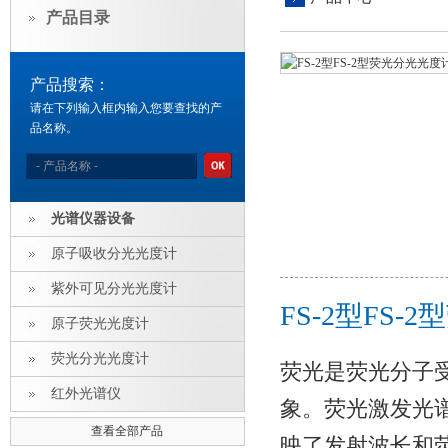
产品目录
产品搜索：
请在下列输入框内输入您要查找的产
品名称。
光谱仪器设备
原子吸收分光光度计
紫外可见分光光度计
FS-2型FS
原子荧光光度计
荧光分光光度计
荧光是荧光分子
红外光谱仪
象。荧光激发光
查看全部产品
映了发射波长和