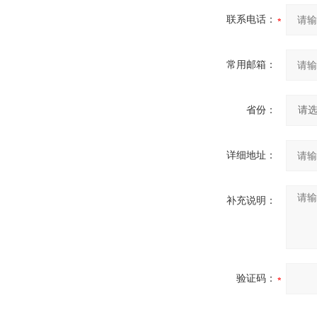
联系电话：
常用邮箱：
省份：
详细地址：
补充说明：
验证码：