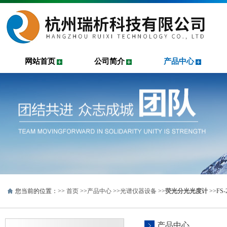
网站首页
公司简介
产品中心
您当前的位置：>>
首页
>>
产品中心
>>
光谱仪器设备
>>
荧光分光光度计
>>FS
产品中心