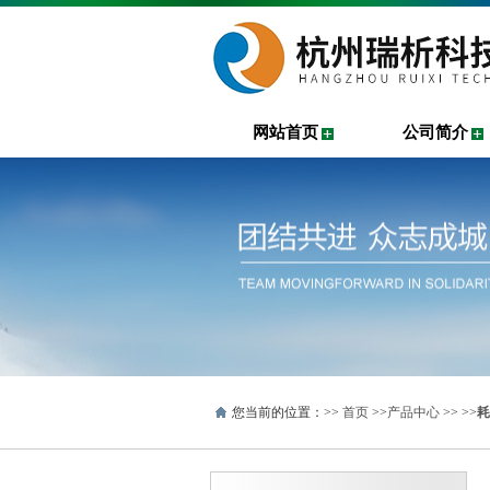
网站首页
公司简介
您当前的位置：>>
首页
>>
产品中心
>> >>
耗