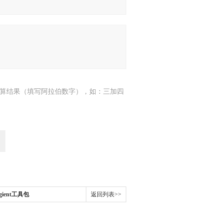
算结果（填写阿拉伯数字），如：三加四
Agient工具包
返回列表>>