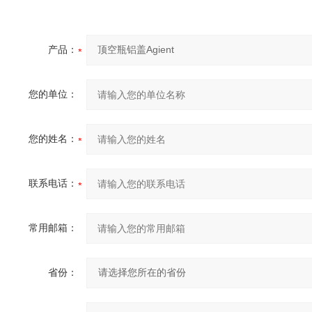
产品：
您的单位：
您的姓名：
联系电话：
常用邮箱：
省份：