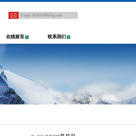
E-mail:
563055309@qq.com
在线留言
联系我们