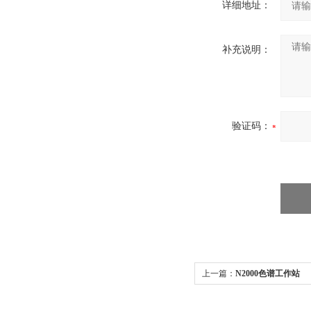
详细地址：
补充说明：
验证码：
上一篇：
N2000色谱工作站