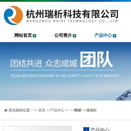
网站首页
公司简介
产品中心
您当前的位置：>>
首页
>>
产品中心
>> >>
耗材
>>液相柱
产品中心