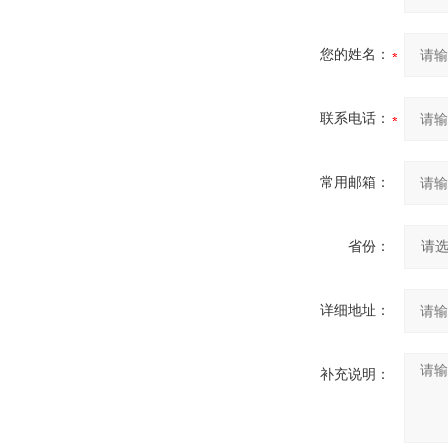
您的姓名：
联系电话：
常用邮箱：
省份：
详细地址：
补充说明：