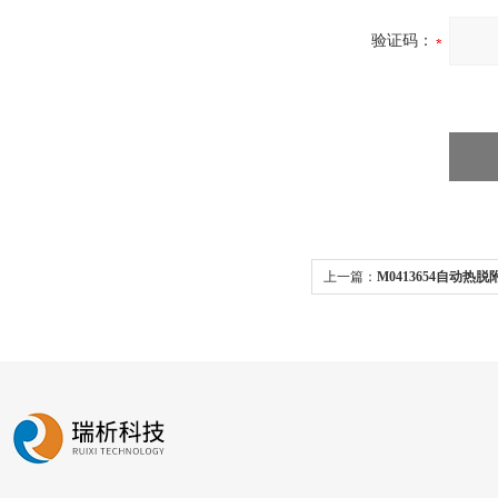
验证码：
上一篇：
M0413654自动热脱