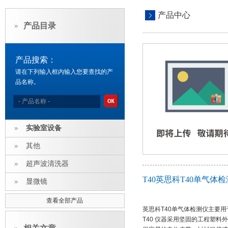
产品中心
产品目录
产品搜索：
请在下列输入框内输入您要查找的产
品名称。
实验室设备
其他
超声波清洗器
T40英思科T40单气体
显微镜
查看全部产品
英思科T40单气体检测仪主要
T40 仪器采用坚固的工程塑