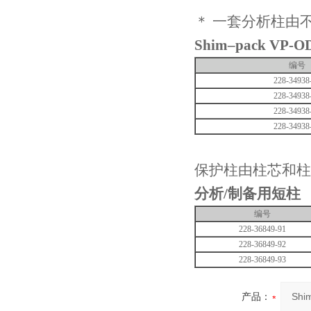
＊
一套分析柱由
Shim–pack VP-O
编号
228-34938
228-34938
228-34938
228-34938
保护柱由柱芯和柱
分析
/
制备用短柱
编号
228-36849-91
228-36849-92
228-36849-93
产品：