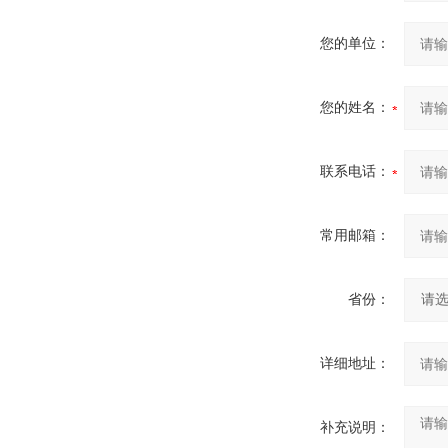
您的单位：
您的姓名：
联系电话：
常用邮箱：
省份：
详细地址：
补充说明：