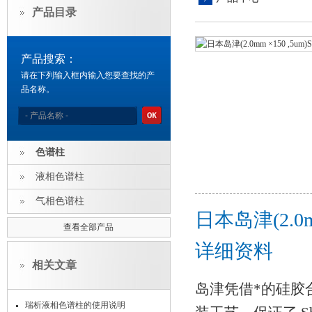
产品目录
产品搜索：
请在下列输入框内输入您要查找的产
品名称。
色谱柱
液相色谱柱
气相色谱柱
日本岛津(2.0mm
查看全部产品
详细资料
相关文章
岛津凭借*的硅胶
瑞析液相色谱柱的使用说明