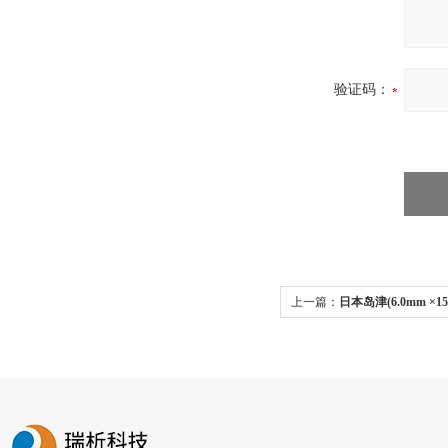
验证码：
上一篇：
日本岛津(6.0mm ×150 
ODS分析柱