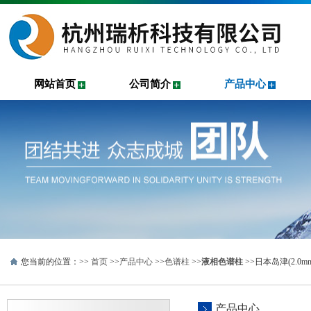
网站首页
公司简介
产品中心
您当前的位置：>>
首页
>>
产品中心
>>
色谱柱
>>
液相色谱柱
>>日本岛津(2.0mm 
产品中心