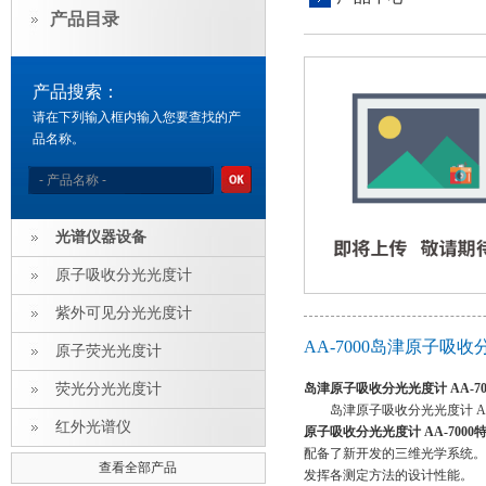
产品目录
产品搜索：
请在下列输入框内输入您要查找的产
品名称。
光谱仪器设备
原子吸收分光光度计
紫外可见分光光度计
AA-7000岛津原子吸收
原子荧光光度计
荧光分光光度计
岛津原子吸收分光光度计 AA-70
岛津原子吸收分光光度计 AA
红外光谱仪
原子吸收分光光度计 AA-7000
配备了新开发的三维光学系统。
查看全部产品
发挥各测定方法的设计性能。