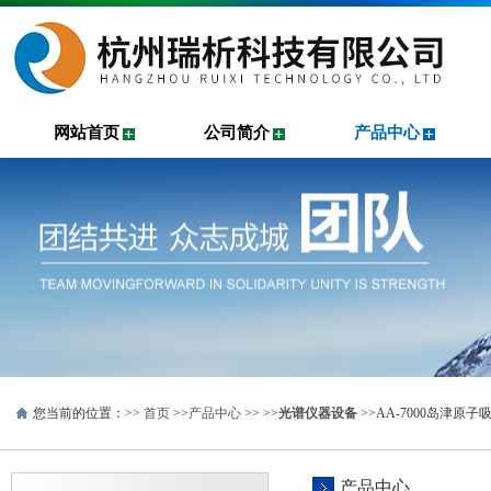
网站首页
公司简介
产品中心
您当前的位置：>>
首页
>>
产品中心
>> >>
光谱仪器设备
>>AA-7000岛津原子吸
产品中心