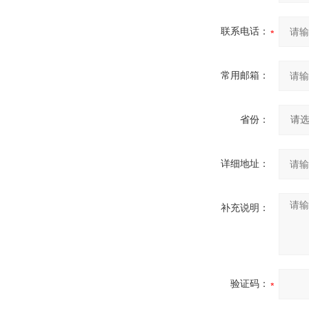
联系电话：
常用邮箱：
省份：
详细地址：
补充说明：
验证码：