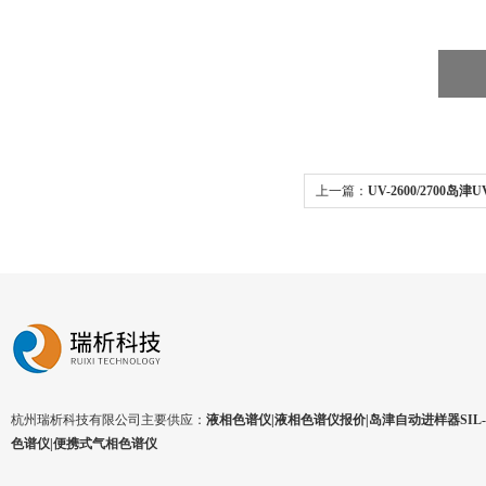
上一篇：
UV-2600/2700岛
2600/2700
杭州瑞析科技有限公司主要供应：
液相色谱仪|液相色谱仪报价|岛津自动进样器SIL-1
色谱仪|便携式气相色谱仪