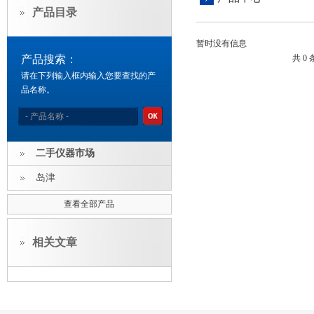
产品目录
暂时没有信息
产品搜索：
共 0
请在下列输入框内输入您要查找的产
品名称。
二手仪器市场
岛津
查看全部产品
相关文章