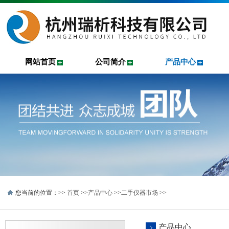
网站首页
公司简介
产品中心
您当前的位置：>>
首页
>>
产品中心
>>
二手仪器市场
>>
产品中心