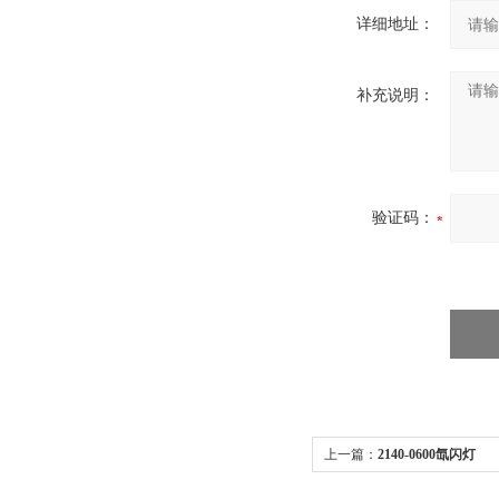
详细地址：
补充说明：
验证码：
上一篇：
2140-0600氙闪灯