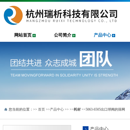
网站首页
公司简介
产品中心
您当前的位置：>>
首页
>>
产品中心
>> >>
耗材
>>5063-6505出口球阀的筛网
产品中心