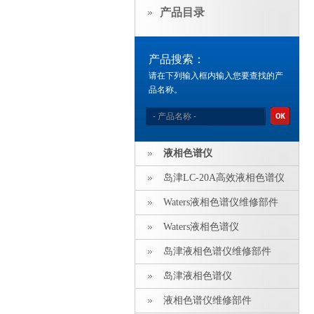
产品目录
产品搜索：
请在下列输入框内输入您要查找的产
品名称。
液相色谱仪
岛津LC-20A高效液相色谱仪
Waters液相色谱仪维修部件
Waters液相色谱仪
岛津液相色谱仪维修部件
岛津液相色谱仪
液相色谱仪维修部件