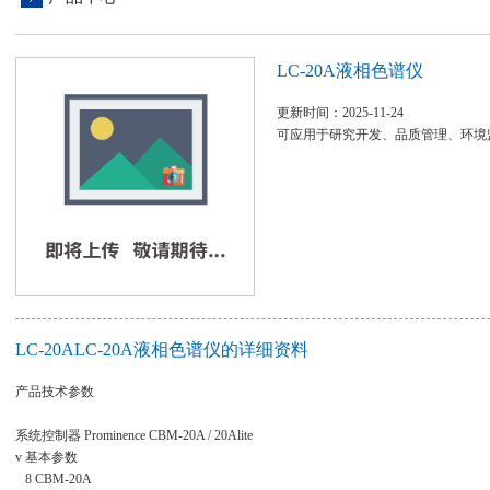
LC-20A液相色谱仪
更新时间：2025-11-24
可应用于研究开发、品质管理、环境
LC-20ALC-20A液相色谱仪的详细资料
产品技术参数
系统控制器 Prominence CBM-20A / 20Alite
v 基本参数
8 CBM-20A