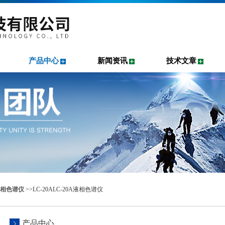
产品中心
新闻资讯
技术文章
相色谱仪
>>LC-20ALC-20A液相色谱仪
产品中心