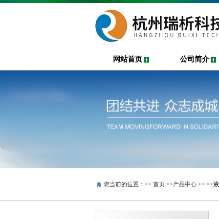
网站首页
公司简介
您当前的位置：>>
首页
>>
产品中心
>> >>
液