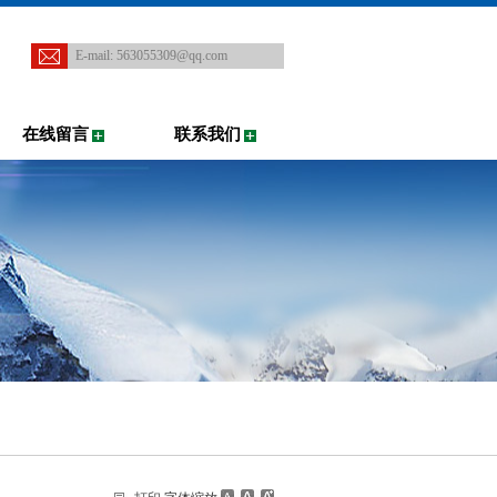
E-mail:
563055309@qq.com
在线留言
联系我们