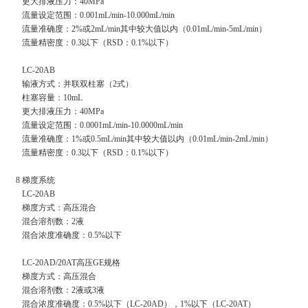
更大排液压力：40MPa
流量设定范围：0.001mL/min-10.000mL/min
流量准确度：2%或2mL/min其中较大值以内（0.01mL/min-5mL/min）
流量精密度：0.3以下（RSD：0.1%以下）
LC-20AB
输液方式：并联双柱塞（2式）
柱塞容量：10mL
更大排液压力：40MPa
流量设定范围：0.0001mL/min-10.0000mL/min
流量准确度：1%或0.5mL/min其中较大值以内（0.01mL/min-2mL/min）
流量精密度：0.3以下（RSD：0.1%以下）
8 梯度系统
LC-20AB
梯度方式：高压混合
混合溶剂数：2液
混合浓度准确度：0.5%以下
LC-20AD/20AT高压GE规格
梯度方式：高压混合
混合溶剂数：2液或3液
混合浓度准确度：0.5%以下（LC-20AD），1%以下（LC-20AT）