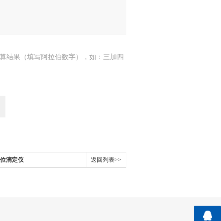
算结果（填写阿拉伯数字），如：三加四
电位滴定仪
返回列表>>