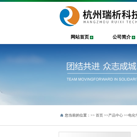
网站首页
公司简介
您当前的位置：>>
首页
>>
产品中心
>>
电化