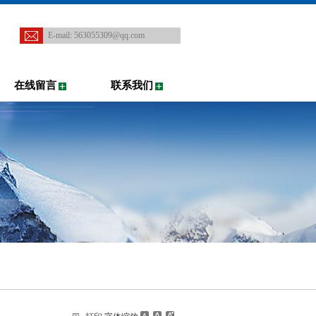
E-mail:
563055309@qq.com
在线留言
联系我们