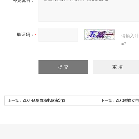
补充说明：
验证码：
请输入计
=7
上一篇：
ZDJ-4A型自动电位滴定仪
下一篇：
ZD-2型自动