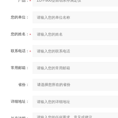
产品：
您的单位：
您的姓名：
联系电话：
常用邮箱：
省份：
详细地址：