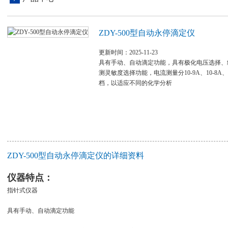
ZDY-500型自动永停滴定仪
更新时间：2025-11-23
具有手动、自动滴定功能，具有极化电压选择、
测灵敏度选择功能，电流测量分10-9A、10-8A、10
档，以适应不同的化学分析
ZDY-500型自动永停滴定仪的详细资料
仪器特点：
指针式仪器
具有手动、自动滴定功能