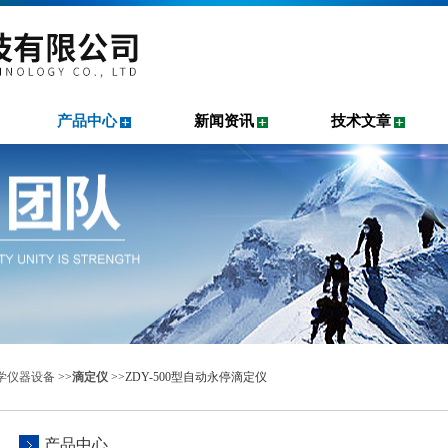
产品中心
新闻资讯
技术文章
学仪器设备
>>
滴定仪
>>ZDY-500型自动永停滴定仪
产品中心