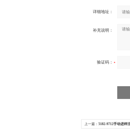
详细地址：
补充说明：
验证码：
上一篇：
5182-9712手动进