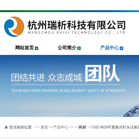
网站首页
公司简介
产品中心
您当前的位置：>>
首页
>>
产品中心
>> >>
耗材
>>5182-9626可更换式针头注射