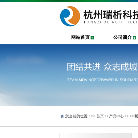
网站首页
公司简介
您当前的位置：>>
首页
>>
产品中心
>> >>
耗