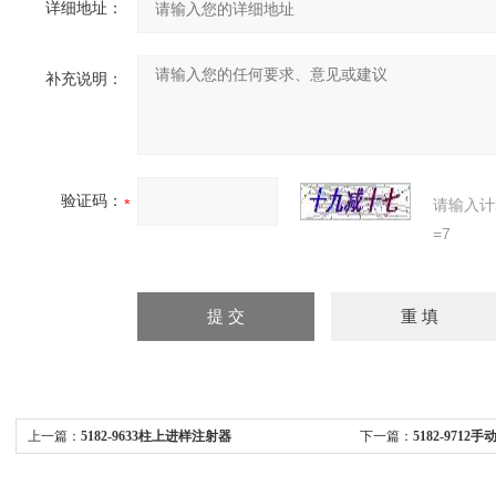
详细地址：
补充说明：
验证码：
请输入计
=7
上一篇：
5182-9633柱上进样注射器
下一篇：
5182-971