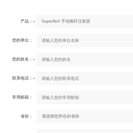
产品：
您的单位：
您的姓名：
联系电话：
常用邮箱：
省份：