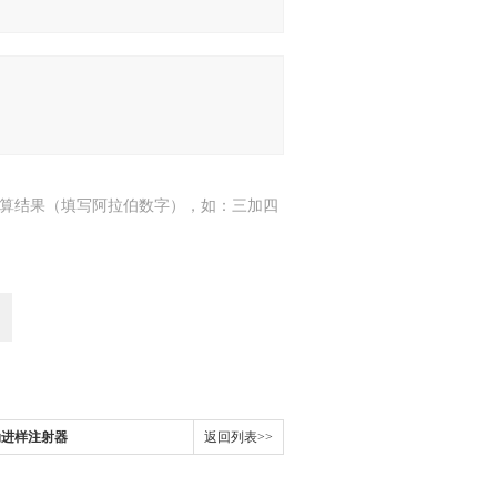
算结果（填写阿拉伯数字），如：三加四
2手动进样注射器
返回列表>>