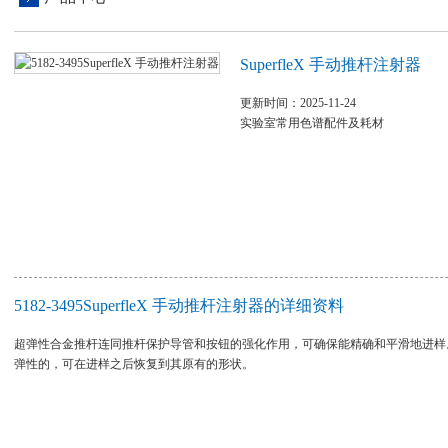
SuperfleX 手动推杆注射器
更新时间：2025-11-24
实验室常用色谱配件及耗材
5182-3495SuperfleX 手动推杆注射器的详细资料
超弹性合金推杆连同推杆保护导管和按钮的强化作用，可确保能精确和平滑地进样
弹性的，可在进样之后恢复到其原有的形状。