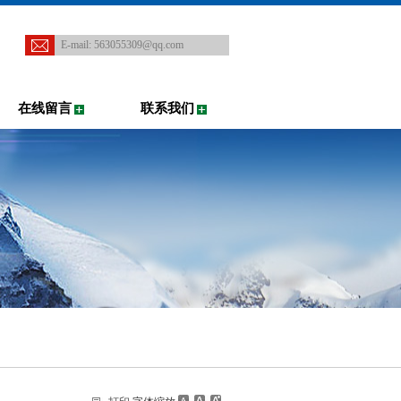
E-mail:
563055309@qq.com
在线留言
联系我们